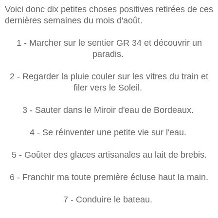
Voici donc dix petites choses positives retirées de ces
dernières semaines du mois d'août.
1 - Marcher sur le sentier GR 34 et découvrir un
paradis.
2 - Regarder la pluie couler sur les vitres du train et
filer vers le Soleil.
3 - Sauter dans le Miroir d'eau de Bordeaux.
4 - Se réinventer une petite vie sur l'eau.
5 - Goûter des glaces artisanales au lait de brebis.
6 - Franchir ma toute première écluse haut la main.
7 - Conduire le bateau.