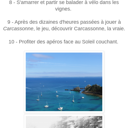
8 - S'amarrer et partir se balader à vélo dans les
vignes.
9 - Après des dizaines d'heures passées à jouer à
Carcassonne
, le jeu, découvrir Carcassonne, la vraie.
10 - Profiter des apéros face au Soleil couchant.