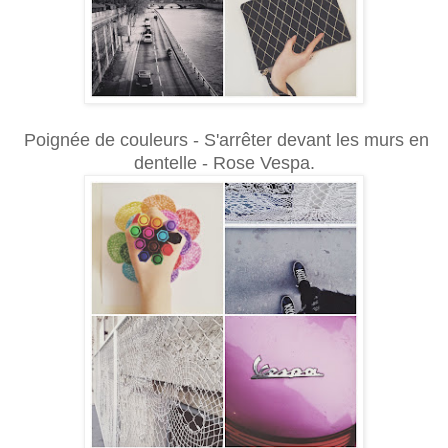
Poignée de couleurs - S'arrêter devant les murs en
dentelle - Rose Vespa.