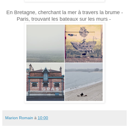
En Bretagne, cherchant la mer à travers la brume -
Paris, trouvant les bateaux sur les murs -
Marion Romain
à
10:00