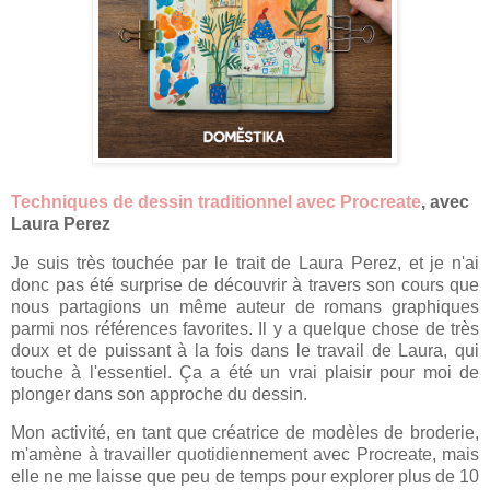
Techniques de dessin traditionnel avec Procreate
, avec
Laura Perez
Je suis très touchée par le trait de Laura Perez, et je n'ai
donc pas été surprise de découvrir à travers son cours que
nous partagions un même auteur de romans graphiques
parmi nos références favorites. Il y a quelque chose de très
doux et de puissant à la fois dans le travail de Laura, qui
touche à l'essentiel. Ça a été un vrai plaisir pour moi de
plonger dans son approche du dessin.
Mon activité, en tant que créatrice de modèles de broderie,
m'amène à travailler quotidiennement avec Procreate, mais
elle ne me laisse que peu de temps pour explorer plus de 10