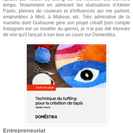
temps. Notamment en admirant les réalisations d'Atelier
Paolo, pleines de couleurs et d'influences qui me parlent,
empruntées à Miró, à Matisse, etc. Très admirative de la
manière dont Guillaume gère son projet créatif (son compte
Instagram est un modèle du genre), je n'ai pas été étonnée
de voir qu'il lançait à son tour un cours sur Domestika.
Entrepreneuriat