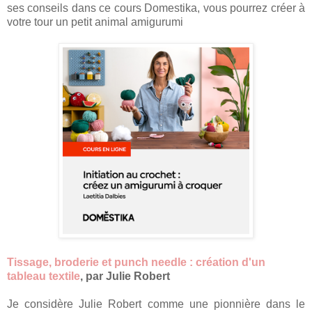
ses conseils dans ce cours Domestika, vous pourrez créer à
votre tour un petit animal amigurumi
Tissage, broderie et punch needle : création d'un
tableau textile
, par Julie Robert
Je considère Julie Robert comme une pionnière dans le