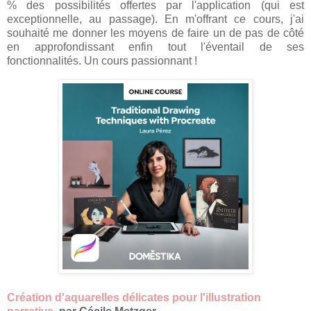
% des possibilités offertes par l'application (qui est
exceptionnelle, au passage). En m'offrant ce cours, j'ai
souhaité me donner les moyens de faire un de pas de côté
en approfondissant enfin tout l'éventail de ses
fonctionnalités. Un cours passionnant !
Création d'aquarelles délicates pour l'illustration