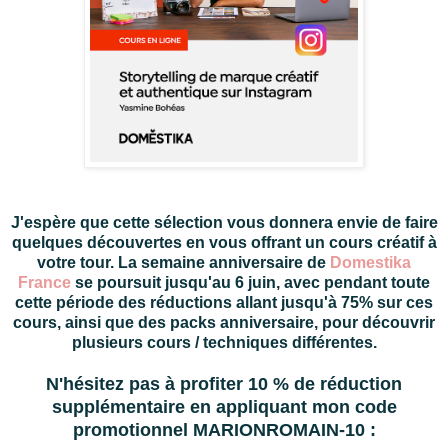
J'espère que cette sélection vous donnera envie de faire
quelques découvertes en vous offrant un cours créatif à
votre tour. La semaine anniversaire de
Domestika
France
se poursuit jusqu'au 6 juin, avec pendant toute
cette période des réductions allant jusqu'à 75% sur ces
cours, ainsi que des packs anniversaire, pour découvrir
plusieurs cours / techniques différentes.
N'hésitez pas à profiter 10 % de réduction
supplémentaire en appliquant mon code
promotionnel MARIONROMAIN-10 :