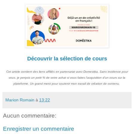
Découvrir la sélection de cours
Cet article contient des liens affiliés en partenariat avec Domestika. Sans incidence pour
vous, je perçois un petit % de votre achat si vous faites l'acquisition d'un cours sur la
plateforme. Un grand merci pour soutenir mon travail de création de contenu.
Marion Romain
à
13:22
Aucun commentaire:
Enregistrer un commentaire