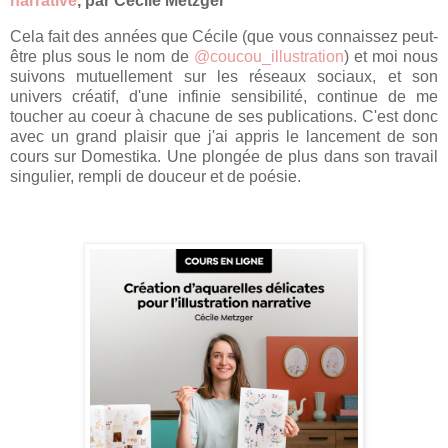
narrative
, par Cécile Metzger
Cela fait des années que Cécile (que vous connaissez peut-
être plus sous le nom de
@coucou_illustration
) et moi nous
suivons mutuellement sur les réseaux sociaux, et son
univers créatif, d'une infinie sensibilité, continue de me
toucher au coeur à chacune de ses publications. C'est donc
avec un grand plaisir que j'ai appris le lancement de son
cours sur Domestika. Une plongée de plus dans son travail
singulier, rempli de douceur et de poésie.