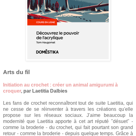
Arts du fil
Initiation au crochet : créer un animal amigurumi à
croquer
, par Laetitia Dalbies
Les fans de crochet reconnaîtront tout de suite Laetitia, qui
ne cesse de se réinventer à travers les créations qu'elle
propose sur les réseaux sociaux. J'aime beaucoup la
modernité que Laetitia apporte à cet art réputé "désuet" -
comme la broderie - du crochet, qui fait pourtant son grand
retour - comme la broderie - depuis quelque temps. Grâce à