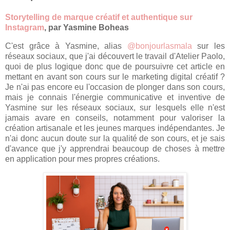
Storytelling de marque créatif et authentique sur
Instagram
, par Yasmine Boheas
C'est grâce à Yasmine, alias
@bonjourlasmala
sur les
réseaux sociaux, que j'ai découvert le travail d'Atelier Paolo,
quoi de plus logique donc que de poursuivre cet article en
mettant en avant son cours sur le marketing digital créatif ?
Je n'ai pas encore eu l'occasion de plonger dans son cours,
mais je connais l'énergie communicative et inventive de
Yasmine sur les réseaux sociaux, sur lesquels elle n'est
jamais avare en conseils, notamment pour valoriser la
création artisanale et les jeunes marques indépendantes. Je
n'ai donc aucun doute sur la qualité de son cours, et je sais
d'avance que j'y apprendrai beaucoup de choses à mettre
en application pour mes propres créations.