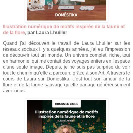
Illustration numérique de motifs inspirés de la faune et
de la flore
, par Laura Lhuiller
Quand j'ai découvert le travail de Laura Lhuiller sur les
réseaux sociaux il y a quelques années, j'ai eu l'impression
de découvrir tout un monde. Un univers complet, riche, tout
en harmonie, qui me contait des voyages entiers en l'espace
d'une seule image. Depuis, je ne suis pas surprise du voir
tout le chemin qu'elle a parcouru grâce à son Art. A travers le
cours de Laura sur Domestika, c'est tout son amour de la
flore et de la faune sauvage qu'elle partage généreusement
avec nous.