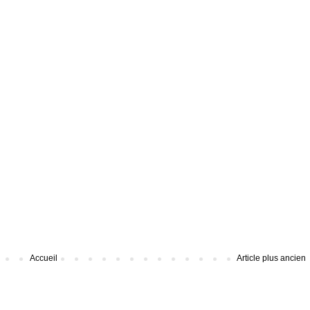
Accueil
Article plus ancien