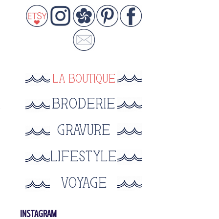
INSTAGRAM