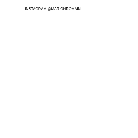
INSTAGRAM @MARIONROMAIN