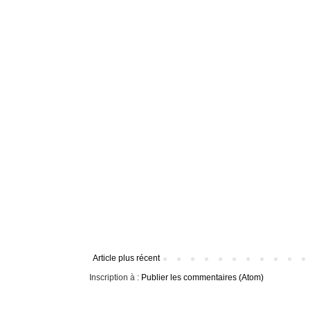
Article plus récent
Inscription à :
Publier les commentaires (Atom)