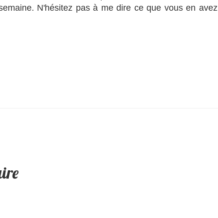
semaine. N'hésitez pas à me dire ce que vous en avez
ire