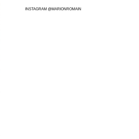
INSTAGRAM @MARIONROMAIN