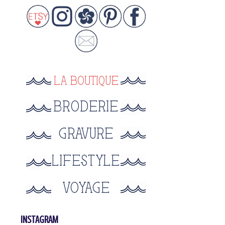
INSTAGRAM