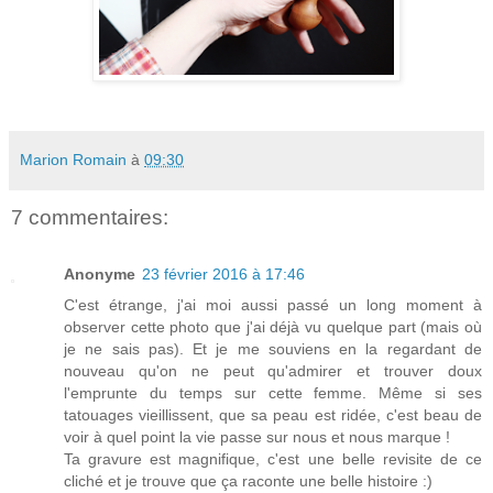
Marion Romain
à
09:30
7 commentaires:
Anonyme
23 février 2016 à 17:46
C'est étrange, j'ai moi aussi passé un long moment à
observer cette photo que j'ai déjà vu quelque part (mais où
je ne sais pas). Et je me souviens en la regardant de
nouveau qu'on ne peut qu'admirer et trouver doux
l'emprunte du temps sur cette femme. Même si ses
tatouages vieillissent, que sa peau est ridée, c'est beau de
voir à quel point la vie passe sur nous et nous marque !
Ta gravure est magnifique, c'est une belle revisite de ce
cliché et je trouve que ça raconte une belle histoire :)