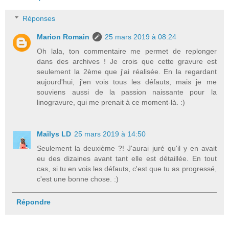
Réponses
Marion Romain
25 mars 2019 à 08:24
Oh lala, ton commentaire me permet de replonger
dans des archives ! Je crois que cette gravure est
seulement la 2ème que j'ai réalisée. En la regardant
aujourd'hui, j'en vois tous les défauts, mais je me
souviens aussi de la passion naissante pour la
linogravure, qui me prenait à ce moment-là. :)
Maïlys LD
25 mars 2019 à 14:50
Seulement la deuxième ?! J'aurai juré qu'il y en avait
eu des dizaines avant tant elle est détaillée. En tout
cas, si tu en vois les défauts, c'est que tu as progressé,
c'est une bonne chose. :)
Répondre