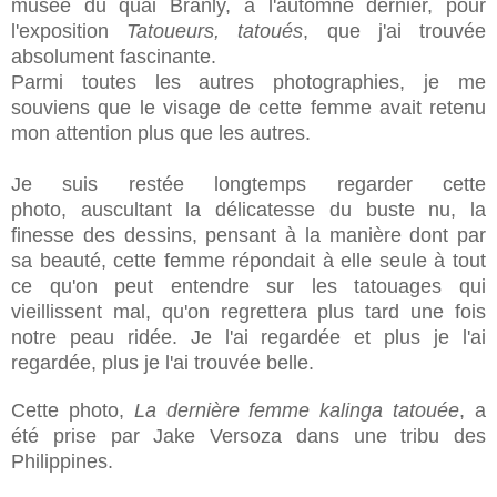
musée du quai Branly, à l'automne dernier, pour
l'exposition
Tatoueurs, tatoués
, que j'ai trouvée
absolument fascinante.
Parmi toutes les autres photographies, je me
souviens que le visage de cette femme avait retenu
mon attention plus que les autres.
Je suis restée longtemps regarder cette
photo, auscultant la délicatesse du buste nu, la
finesse des dessins, pensant à la manière dont par
sa beauté, cette femme répondait à elle seule à tout
ce qu'on peut entendre sur les tatouages qui
vieillissent mal, qu'on regrettera plus tard une fois
notre peau ridée. Je l'ai regardée et plus je l'ai
regardée, plus je l'ai trouvée belle.
Cette photo,
La dernière femme kalinga tatouée
, a
été prise par Jake Versoza dans une tribu des
Philippines.