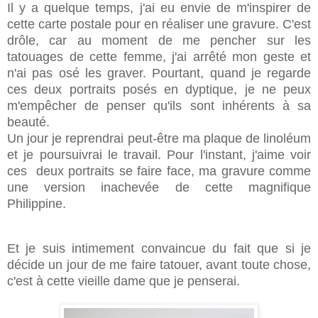
Il y a quelque temps, j'ai eu envie de m'inspirer de
cette carte postale pour en réaliser une gravure. C'est
drôle, car au moment de me pencher sur les
tatouages de cette femme, j'ai arrêté mon geste et
n'ai pas osé les graver. Pourtant, quand je regarde
ces deux portraits posés en dyptique, je ne peux
m'empêcher de penser qu'ils sont inhérents à sa
beauté.
Un jour je reprendrai peut-être ma plaque de linoléum
et je poursuivrai le travail. Pour l'instant, j'aime voir
ces deux portraits se faire face, ma gravure comme
une version inachevée de cette magnifique
Philippine.
Et je suis intimement convaincue du fait que si je
décide un jour de me faire tatouer, avant toute chose,
c'est à cette vieille dame que je penserai.