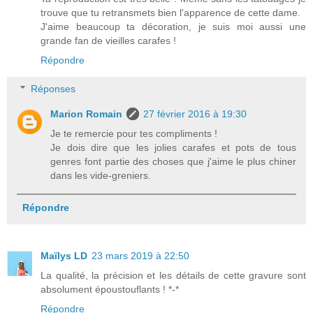
trouve que tu retransmets bien l'apparence de cette dame.
J'aime beaucoup ta décoration, je suis moi aussi une
grande fan de vieilles carafes !
Répondre
Réponses
Marion Romain
27 février 2016 à 19:30
Je te remercie pour tes compliments !
Je dois dire que les jolies carafes et pots de tous
genres font partie des choses que j'aime le plus chiner
dans les vide-greniers.
Répondre
Maïlys LD
23 mars 2019 à 22:50
La qualité, la précision et les détails de cette gravure sont
absolument époustouflants ! *-*
Répondre