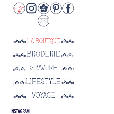
INSTAGRAM