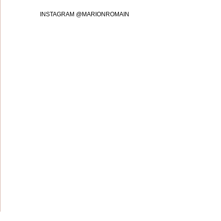
INSTAGRAM @MARIONROMAIN