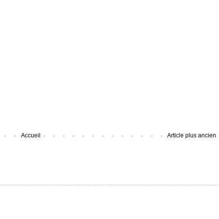
Accueil
Article plus ancien