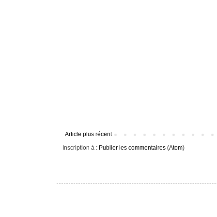
Article plus récent
Inscription à :
Publier les commentaires (Atom)