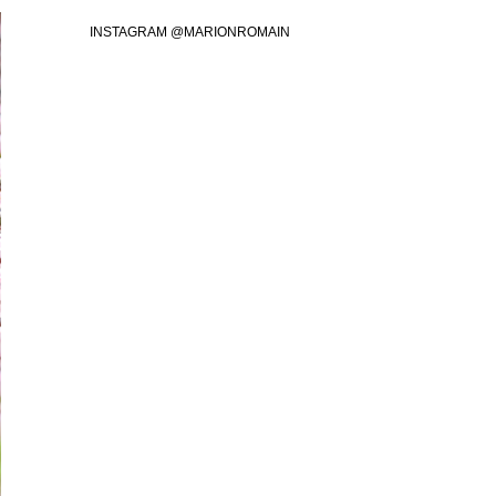
INSTAGRAM @MARIONROMAIN