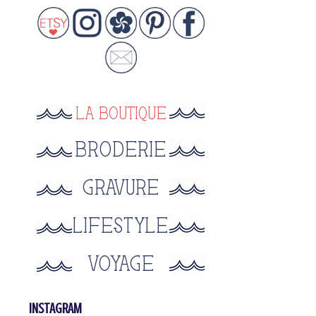
INSTAGRAM