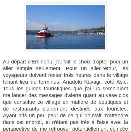
Au départ d'Eminonü, j'ai fait le choix d'opter pour un
aller simple seulement. Pour un aller-retour, les
voyageurs doivent rester trois heures dans le village
tenant lieu de terminus, Anadolu Kavagi, côté Asie.
Tous les guides touristiques que j'ai lus semblaient
me lancer des messages d'alerte quant au vase clos
que constitue ce village en matière de boutiques et
de restaurants clairement destinés aux touristes.
Ayant pris un peu peur de ce qui pouvait m'attendre
dans cet endroit, et n'étant pas très à l'aise avec la
perspective de me retrouver potentiellement coincée