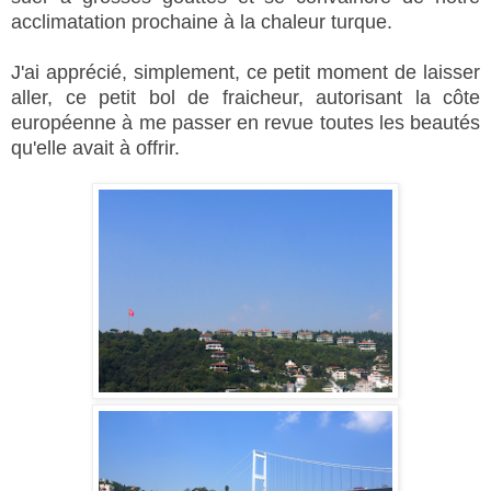
acclimatation prochaine à la chaleur turque.
J'ai apprécié, simplement, ce petit moment de laisser
aller, ce petit bol de fraicheur, autorisant la côte
européenne à me passer en revue toutes les beautés
qu'elle avait à offrir.