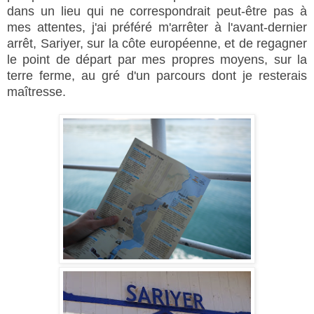
dans un lieu qui ne correspondrait peut-être pas à
mes attentes, j'ai préféré m'arrêter à l'avant-dernier
arrêt, Sariyer, sur la côte européenne, et de regagner
le point de départ par mes propres moyens, sur la
terre ferme, au gré d'un parcours dont je resterais
maîtresse.