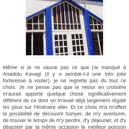
Même si je ne saurai pas ce que j'ai manqué à
Anadolu Kavagi (il y a semble-t-il une très jolie
forteresse à visiter), je ne regrette pas du tout ce
choix. Je ne pense pas que le retour en croisière
m'aurait apporté quelque chose significativement
différent de ce dont on m'avait déjà largement régalé
les yeux sur l'itinéraire aller. Et ce choix m'a m'offert
la possibilité de découvrir Sariyer, de m'y aventurer,
de trouver le temps de m'y perdre, d'y déjeuner, et d'y
déguster par la même occasion le meilleur poisson