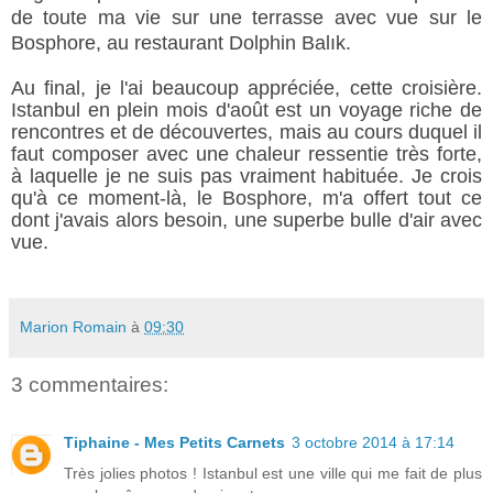
de toute ma vie sur une terrasse avec vue sur le
Bosphore, au restaurant
Dolphin Balık.
Au final, je l'ai beaucoup appréciée, cette croisière.
Istanbul en plein mois d'août est un voyage riche de
rencontres et de découvertes, mais au cours duquel il
faut composer avec une chaleur ressentie très forte,
à laquelle je ne suis pas vraiment habituée. Je crois
qu'à ce moment-là, le Bosphore, m'a offert tout ce
dont j'avais alors besoin, une superbe bulle d'air avec
vue.
Marion Romain
à
09:30
3 commentaires:
Tiphaine - Mes Petits Carnets
3 octobre 2014 à 17:14
Très jolies photos ! Istanbul est une ville qui me fait de plus