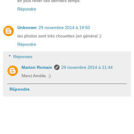
en plus rêver ces derniers temps.
Répondre
Unknown
29 novembre 2014 à 19:50
tes photos sont très chouettes (en général ;)
Répondre
Réponses
Marion Romain
29 novembre 2014 à 21:44
Merci Amélie. ;)
Répondre