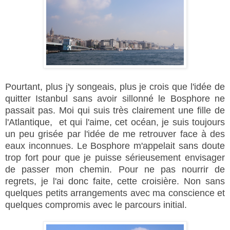
Pourtant, plus j'y songeais, plus
je crois que l'idée de
quitter Istanbul sans avoir sillonné le Bosphore ne
passait pas. Moi qui suis très clairement une fille de
l'Atlantique, et qui l'aime, cet océan, je suis toujours
un peu grisée par l'idée de me retrouver face à des
eaux inconnues. Le Bosphore m'appelait sans doute
trop fort pour que je puisse sérieusement envisager
de passer mon chemin. Pour ne pas nourrir de
regrets, je l'ai donc faite, cette croisière. Non sans
quelques petits arrangements avec ma conscience et
quelques compromis avec le parcours initial.