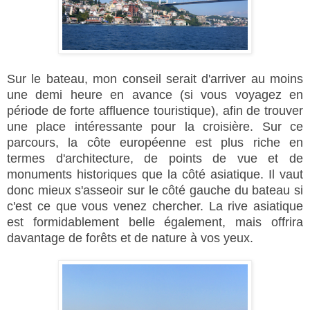
Sur le bateau, mon conseil serait d'arriver au moins
une demi heure en avance (si vous voyagez en
période de forte affluence touristique), afin de trouver
une place intéressante pour la croisière. Sur ce
parcours, la côte européenne est plus riche en
termes d'architecture, de points de vue et de
monuments historiques que la côté asiatique. Il vaut
donc mieux s'asseoir sur le côté gauche du bateau si
c'est ce que vous venez chercher. La rive asiatique
est formidablement belle également, mais offrira
davantage de forêts et de nature à vos yeux.