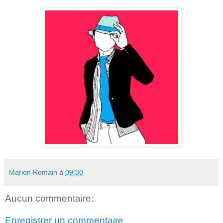
Marion Romain
à
09:30
Aucun commentaire:
Enregistrer un commentaire