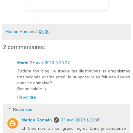
Marion Romain
à
09:30
2 commentaires:
Marie
23 avril 2013 à 20:27
J'adore ton blog, je trouve tes illustrations et graphismes
très soignés et très pros! Je suppose tu as fait des études
dans ce domaine?
Bonne soirée :)
Répondre
Réponses
Marion Romain
23 avril 2013 à 22:45
Eh bien non, à mon grand regret. Donc je compense