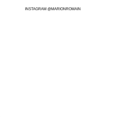
INSTAGRAM @MARIONROMAIN