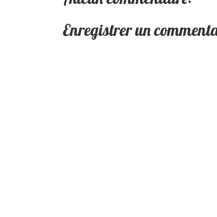
Enregistrer un commenta