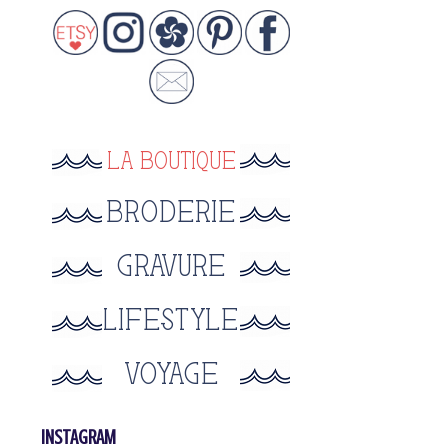
INSTAGRAM