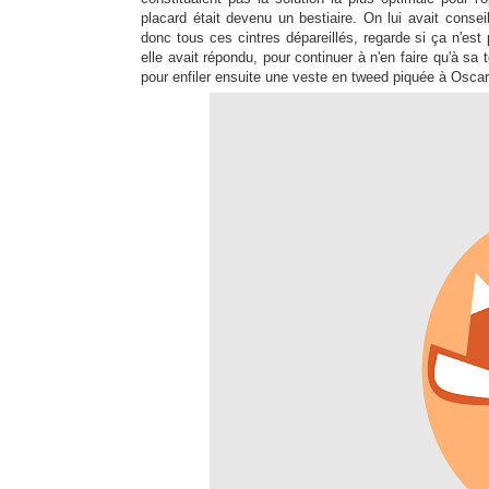
placard était devenu un bestiaire. On lui avait conse
donc tous ces cintres dépareillés, regarde si ça n'est 
elle avait répondu, pour continuer à n'en faire qu'à sa
pour enfiler ensuite une veste en tweed piquée à Osca