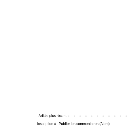
Article plus récent
Inscription à :
Publier les commentaires (Atom)