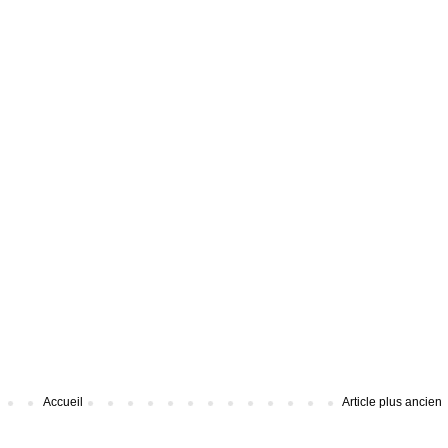
Accueil
Article plus ancien