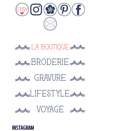
INSTAGRAM