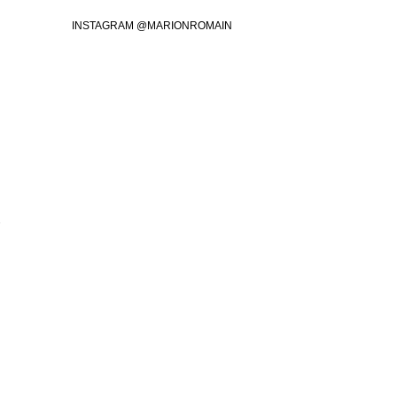
INSTAGRAM @MARIONROMAIN