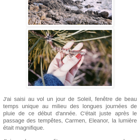
J'ai saisi au vol un jour de Soleil, fenêtre de beau
temps unique au milieu des longues journées de
pluie de ce début d'année. C'était juste après le
passage des tempêtes, Carmen, Eleanor, la lumière
était magnifique.