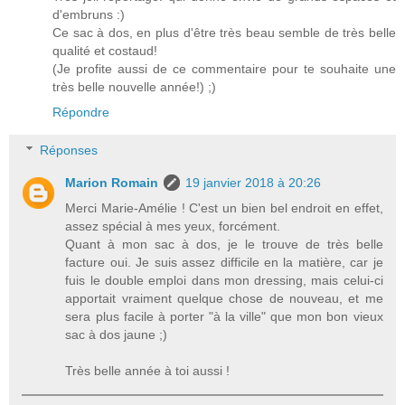
d'embruns :)
Ce sac à dos, en plus d'être très beau semble de très belle
qualité et costaud!
(Je profite aussi de ce commentaire pour te souhaite une
très belle nouvelle année!) ;)
Répondre
Réponses
Marion Romain
19 janvier 2018 à 20:26
Merci Marie-Amélie ! C'est un bien bel endroit en effet,
assez spécial à mes yeux, forcément.
Quant à mon sac à dos, je le trouve de très belle
facture oui. Je suis assez difficile en la matière, car je
fuis le double emploi dans mon dressing, mais celui-ci
apportait vraiment quelque chose de nouveau, et me
sera plus facile à porter "à la ville" que mon bon vieux
sac à dos jaune ;)
Très belle année à toi aussi !