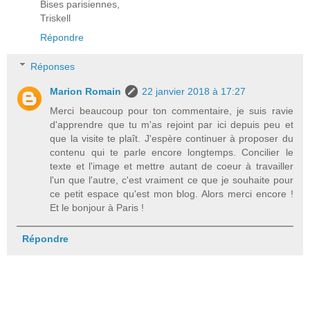
Bises parisiennes,
Triskell
Répondre
Réponses
Marion Romain
22 janvier 2018 à 17:27
Merci beaucoup pour ton commentaire, je suis ravie
d'apprendre que tu m'as rejoint par ici depuis peu et
que la visite te plaît. J'espère continuer à proposer du
contenu qui te parle encore longtemps. Concilier le
texte et l'image et mettre autant de coeur à travailler
l'un que l'autre, c'est vraiment ce que je souhaite pour
ce petit espace qu'est mon blog. Alors merci encore !
Et le bonjour à Paris !
Répondre