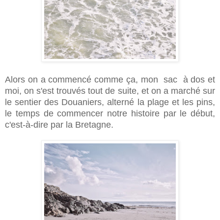
Alors on a commencé comme ça, mon sac à dos et
moi, on s'est trouvés tout de suite, et on a marché sur
le sentier des Douaniers, alterné la plage et les pins,
le temps de commencer notre histoire par le début,
c'est-à-dire par la Bretagne.