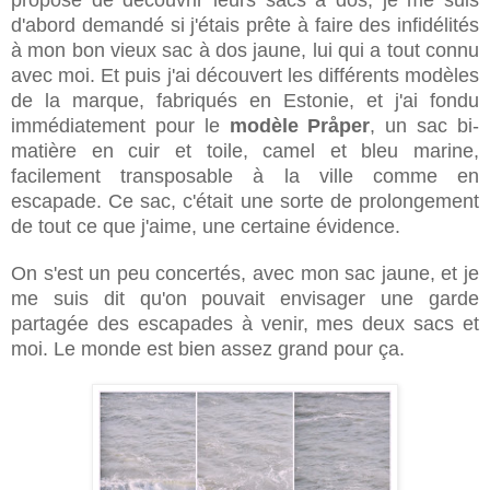
d'abord demandé si j'étais prête à faire des infidélités
à mon bon vieux sac à dos jaune, lui qui a tout connu
avec moi. Et puis j'ai découvert les différents modèles
de la marque, fabriqués en Estonie, et j'ai fondu
immédiatement pour le
modèle
Pråper
, un sac bi-
matière en cuir et toile, camel et bleu marine,
facilement transposable à la ville comme en
escapade. Ce sac, c'était une sorte de prolongement
de tout ce que j'aime, une certaine évidence.
On s'est un peu concertés, avec mon sac jaune, et je
me suis dit qu'on pouvait envisager une garde
partagée des escapades à venir, mes deux sacs et
moi. Le monde est bien assez grand pour ça.