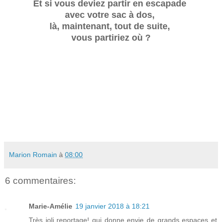
Et si vous deviez partir en escapade
avec votre sac à dos,
là, maintenant, tout de suite,
vous partiriez où ?
Marion Romain
à
08:00
6 commentaires:
Marie-Amélie
19 janvier 2018 à 18:21
Très joli reportage! qui donne envie de grands espaces et