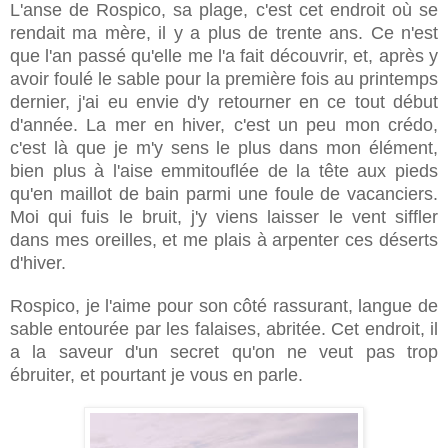
L'anse de Rospico, sa plage, c'est cet endroit où se
rendait ma mère, il y a plus de trente ans. Ce n'est
que l'an passé qu'elle me l'a fait découvrir, et, après y
avoir foulé le sable pour la première fois au printemps
dernier, j'ai eu envie d'y retourner en ce tout début
d'année. La mer en hiver, c'est un peu mon crédo,
c'est là que je m'y sens le plus dans mon élément,
bien plus à l'aise emmitouflée de la tête aux pieds
qu'en maillot de bain parmi une foule de vacanciers.
Moi qui fuis le bruit, j'y viens laisser le vent siffler
dans mes oreilles, et me plais à arpenter ces déserts
d'hiver.
Rospico, je l'aime pour son côté rassurant, langue de
sable entourée par les falaises, abritée. Cet endroit, il
a la saveur d'un secret qu'on ne veut pas trop
ébruiter, et pourtant je vous en parle.