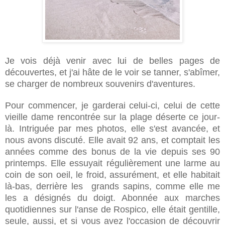
Je vois déjà venir avec lui de belles pages de
découvertes, et j'ai hâte de le voir se tanner, s'abîmer,
se charger de nombreux souvenirs d'aventures.
Pour commencer, je garderai celui-ci, celui de cette
vieille dame rencontrée sur la plage déserte ce jour-
là. Intriguée par mes photos, elle s'est avancée, et
nous avons discuté. Elle avait 92 ans, et comptait les
années comme des bonus de la vie depuis ses 90
printemps. Elle essuyait régulièrement une larme au
coin de son oeil, le froid, assurément, et elle habitait
là-bas, derrière les grands sapins, comme elle me
les a désignés du doigt. Abonnée aux marches
quotidiennes sur l'anse de Rospico, elle était gentille,
seule, aussi, et si vous avez l'occasion de découvrir