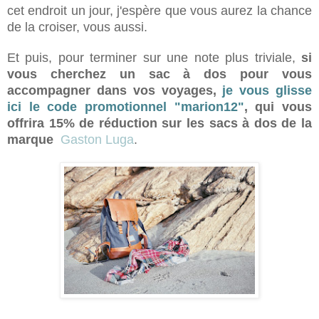
cet endroit un jour, j'espère que vous aurez la chance
de la croiser, vous aussi.
Et puis, pour terminer sur une note plus triviale,
si
vous cherchez un sac à dos pour vous
accompagner dans vos voyages,
je vous glisse
ici le code promotionnel "marion12"
, qui vous
offrira 15% de réduction sur les sacs à dos de la
marque
Gaston Luga
.