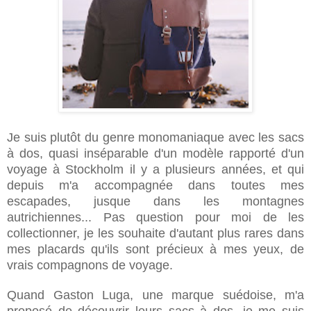
Je suis plutôt du genre monomaniaque avec les sacs
à dos, quasi inséparable d'un modèle rapporté d'un
voyage à Stockholm il y a plusieurs années, et qui
depuis m'a accompagnée dans toutes mes
escapades, jusque dans les montagnes
autrichiennes... Pas question pour moi de les
collectionner, je les souhaite d'autant plus rares dans
mes placards qu'ils sont précieux à mes yeux, de
vrais compagnons de voyage.
Quand Gaston Luga, une marque suédoise, m'a
proposé de découvrir leurs sacs à dos, je me suis