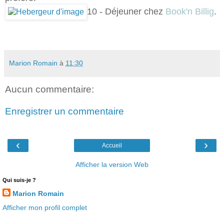
10 - Déjeuner chez
Book'n Billig
.
Marion Romain
à
11:30
Aucun commentaire:
Enregistrer un commentaire
‹
›
Accueil
Afficher la version Web
Qui suis-je ?
Marion Romain
Afficher mon profil complet