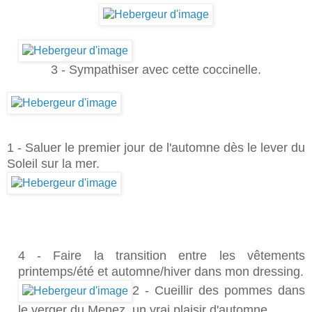
3 - Sympathiser avec cette coccinelle.
1 - Saluer le premier jour de l'automne dès le lever du
Soleil sur la mer.
4 - Faire la transition entre les vêtements
printemps/été et automne/hiver dans mon dressing.
2 - Cueillir des pommes dans
le verger du Menez, un vrai plaisir d'automne.