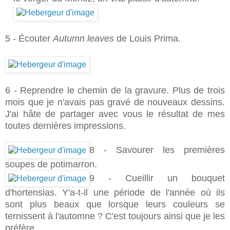
5 -
Écouter
Autumn leaves
de Louis Prima.
6
- Reprendre le chemin de la gravure. Plus de trois
mois que je n'avais pas gravé de nouveaux dessins.
J'ai hâte de partager avec vous le résultat de mes
toutes dernières impressions.
8 - Savourer les premières
soupes de potimarron.
9 - Cueillir un bouquet
d'hortensias. Y'a-t-il une période de l'année où ils
sont plus beaux que lorsque leurs couleurs se
ternissent à l'automne ? C'est toujours ainsi que je les
préfère.