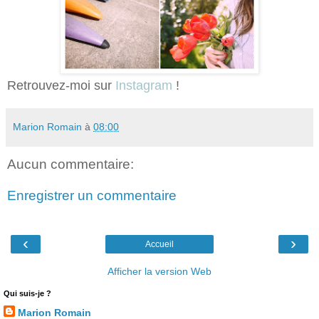
Retrouvez-moi sur
Instagram
!
Marion Romain
à
08:00
Aucun commentaire:
Enregistrer un commentaire
‹
›
Accueil
Afficher la version Web
Qui suis-je ?
Marion Romain