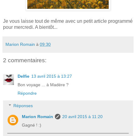
Je vous laisse tout de même avec un petit article programmé
pour mercredi. A bientôt...
Marion Romain
à
09:30
2 commentaires:
Delfie
13 avril 2015 à 13:27
Bon voyage ... à Madère ?
Répondre
Réponses
Marion Romain
20 avril 2015 à 11:20
Gagné ! :)