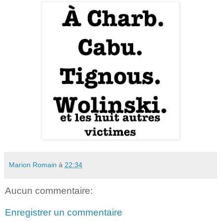
Marion Romain
à
22:34
Aucun commentaire:
Enregistrer un commentaire