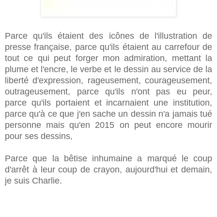
Parce qu'ils étaient des icônes de l'illustration de
presse française, parce qu'ils étaient au carrefour de
tout ce qui peut forger mon admiration, mettant la
plume et l'encre, le verbe et le dessin au service de la
liberté d'expression, rageusement, courageusement,
outrageusement, parce qu'ils n'ont pas eu peur,
parce qu'ils portaient et incarnaient une institution,
parce qu'à ce que j'en sache un dessin n'a jamais tué
personne mais qu'en 2015 on peut encore mourir
pour ses dessins,
Parce que la bêtise inhumaine a marqué le coup
d'arrêt à leur coup de crayon, aujourd'hui et demain,
je suis Charlie.