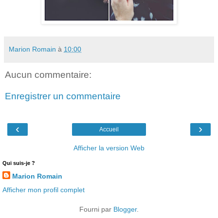
Marion Romain
à
10:00
Aucun commentaire:
Enregistrer un commentaire
‹
›
Accueil
Afficher la version Web
Qui suis-je ?
Marion Romain
Afficher mon profil complet
Fourni par
Blogger
.