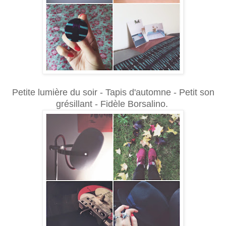
Petite lumière du soir - Tapis d'automne - Petit son
grésillant - Fidèle Borsalino.