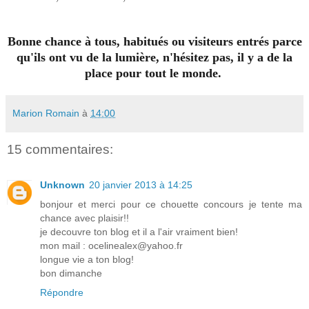
Bonne chance à tous, habitués ou visiteurs entrés parce
qu'ils ont vu de la lumière, n'hésitez pas, il y a de la
place pour tout le monde.
Marion Romain
à
14:00
15 commentaires:
Unknown
20 janvier 2013 à 14:25
bonjour et merci pour ce chouette concours je tente ma
chance avec plaisir!!
je decouvre ton blog et il a l'air vraiment bien!
mon mail : ocelinealex@yahoo.fr
longue vie a ton blog!
bon dimanche
Répondre