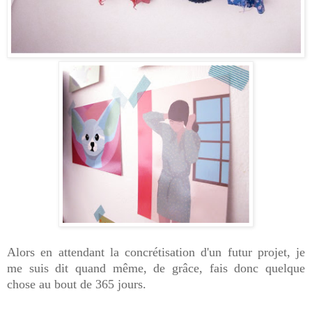
Alors en attendant la concrétisation d'un futur projet, je
me suis dit quand même, de grâce, fais donc quelque
chose au bout de 365 jours.