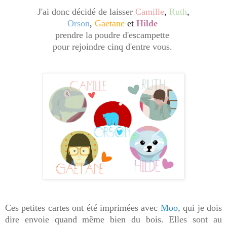
J'ai donc décidé de laisser
Camille
,
Ruth
,
Orson
,
Gaetane
et
Hilde
prendre la poudre d'escampette
pour rejoindre cinq d'entre vous.
Ces petites cartes ont été imprimées avec
Moo
, qui je dois
dire envoie quand même bien du bois. Elles sont au