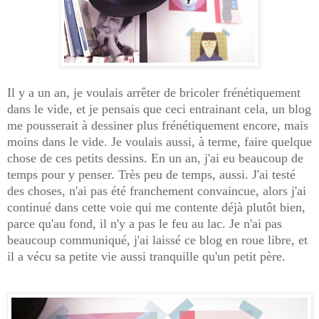
Il y a un an, je voulais arrêter de bricoler frénétiquement
dans le vide, et je pensais que ceci entrainant cela, un blog
me pousserait à dessiner plus frénétiquement encore, mais
moins dans le vide. Je voulais aussi, à terme, faire quelque
chose de ces petits dessins. En un an, j'ai eu beaucoup de
temps pour y penser. Très peu de temps, aussi. J'ai testé
des choses, n'ai pas été franchement convaincue, alors j'ai
continué dans cette voie qui me contente déjà plutôt bien,
parce qu'au fond, il n'y a pas le feu au lac. Je n'ai pas
beaucoup communiqué, j'ai laissé ce blog en roue libre, et
il a vécu sa petite vie aussi tranquille qu'un petit père.