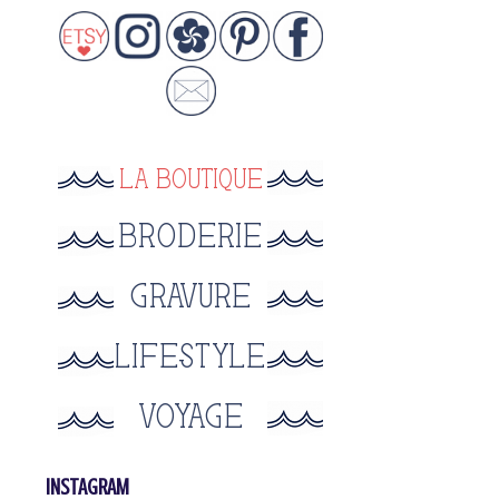
INSTAGRAM