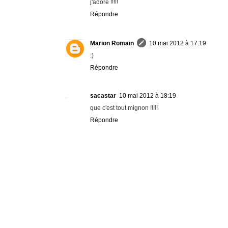
j'adore !!!!!
Répondre
Marion Romain
10 mai 2012 à 17:19
:)
Répondre
sacastar
10 mai 2012 à 18:19
que c'est tout mignon !!!!!
Répondre