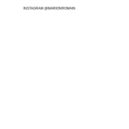
INSTAGRAM @MARIONROMAIN